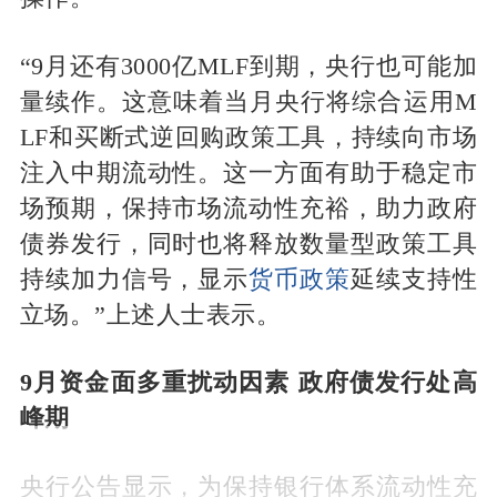
“9月还有3000亿MLF到期，央行也可能加
量续作。这意味着当月央行将综合运用M
LF和买断式逆回购政策工具，持续向市场
注入中期流动性。这一方面有助于稳定市
场预期，保持市场流动性充裕，助力政府
债券发行，同时也将释放数量型政策工具
持续加力信号，显示
货币政策
延续支持性
立场。”上述人士表示。
9月资金面多重扰动因素 政府债发行处高
峰期
央行公告显示，为保持银行体系流动性充