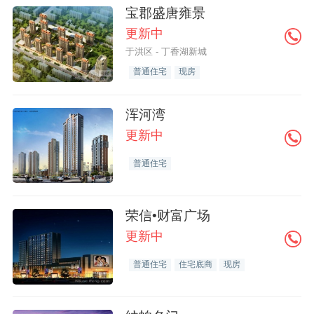
宝郡盛唐雍景
更新中
于洪区 - 丁香湖新城
普通住宅
现房
浑河湾
更新中
普通住宅
荣信•财富广场
更新中
普通住宅
住宅底商
现房