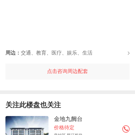
周边：
交通、教育、医疗、娱乐、生活
点击咨询周边配套
关注此楼盘也关注
金地九阙台
价格待定