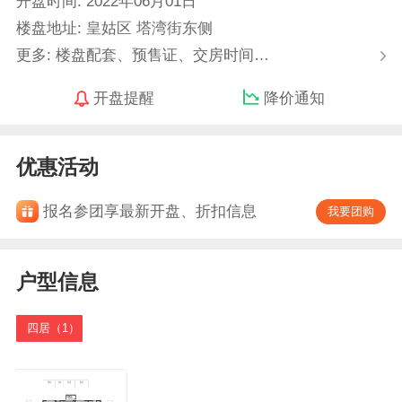
开盘时间: 2022年06月01日
楼盘地址: 皇姑区 塔湾街东侧
更多: 楼盘配套、预售证、交房时间…
开盘提醒
降价通知
优惠活动
报名参团享最新开盘、折扣信息
我要团购
户型信息
四居（1）